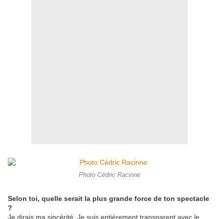
Photo Cédric Racinne
Selon toi, quelle serait la plus grande force de ton spectacle
?
Je dirais ma sincérité. Je suis entièrement transparent avec le