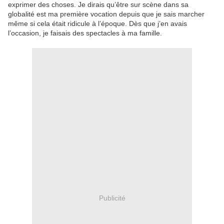
exprimer des choses. Je dirais qu’être sur scène dans sa
globalité est ma première vocation depuis que je sais marcher
même si cela était ridicule à l’époque. Dès que j’en avais
l’occasion, je faisais des spectacles à ma famille.
Publicité