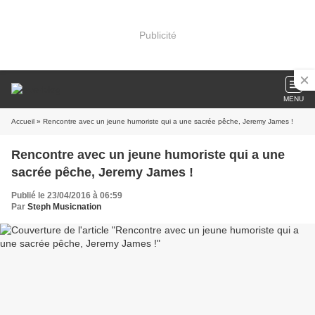
Publicité
MENU
Accueil
» Rencontre avec un jeune humoriste qui a une sacrée pêche, Jeremy James !
Rencontre avec un jeune humoriste qui a une
sacrée pêche, Jeremy James !
Publié le 23/04/2016 à 06:59
Par
Steph Musicnation