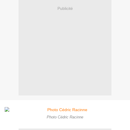
Publicité
Photo Cédric Racinne