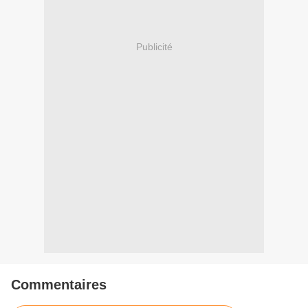
Publicité
Commentaires