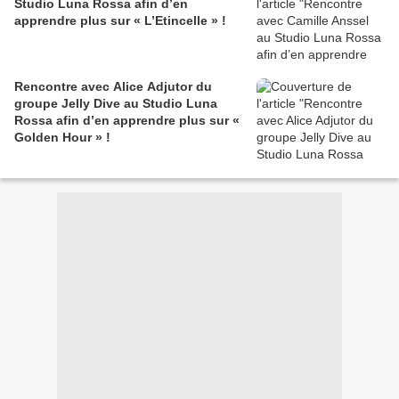
Studio Luna Rossa afin d’en
apprendre plus sur « L’Etincelle » !
Rencontre avec Alice Adjutor du
groupe Jelly Dive au Studio Luna
Rossa afin d’en apprendre plus sur «
Golden Hour » !