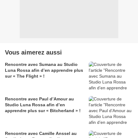
Vous aimerez aussi
Rencontre avec Sumana au Studio
Luna Rossa afin d’en apprendre plus
sur « The Flight » !
Rencontre avec Paul d’Amour au
Studio Luna Rossa afin d’en
apprendre plus sur « Bitcherland » !
Rencontre avec Camille Anssel au