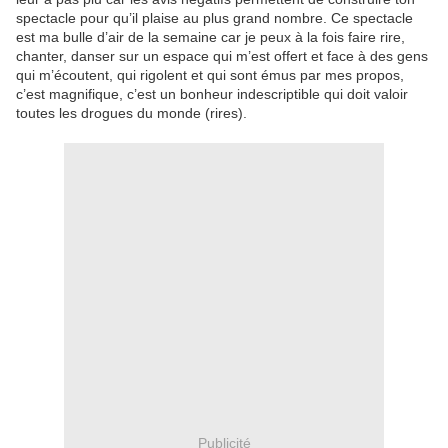
spectacle pour qu’il plaise au plus grand nombre. Ce spectacle
est ma bulle d’air de la semaine car je peux à la fois faire rire,
chanter, danser sur un espace qui m’est offert et face à des gens
qui m’écoutent, qui rigolent et qui sont émus par mes propos,
c’est magnifique, c’est un bonheur indescriptible qui doit valoir
toutes les drogues du monde (rires).
Publicité