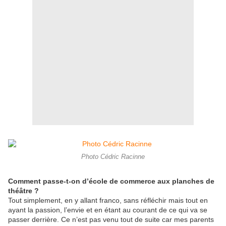
Photo Cédric Racinne
Comment passe-t-on d’école de commerce aux planches de
théâtre ?
Tout simplement, en y allant franco, sans réfléchir mais tout en
ayant la passion, l’envie et en étant au courant de ce qui va se
passer derrière. Ce n’est pas venu tout de suite car mes parents