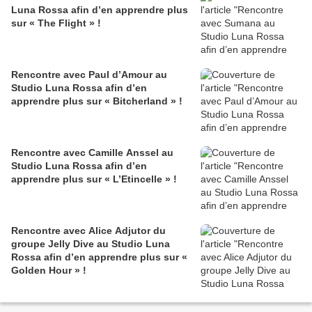
Luna Rossa afin d’en apprendre plus
sur « The Flight » !
Rencontre avec Paul d’Amour au
Studio Luna Rossa afin d’en
apprendre plus sur « Bitcherland » !
Rencontre avec Camille Anssel au
Studio Luna Rossa afin d’en
apprendre plus sur « L’Etincelle » !
Rencontre avec Alice Adjutor du
groupe Jelly Dive au Studio Luna
Rossa afin d’en apprendre plus sur «
Golden Hour » !