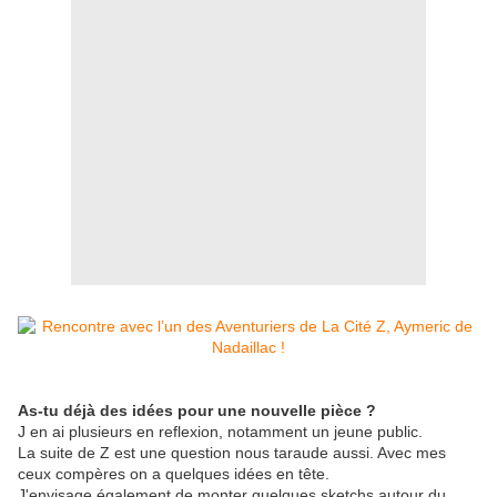
As-tu déjà des idées pour une nouvelle pièce ?
J en ai plusieurs en reflexion, notamment un jeune public.
La suite de Z est une question nous taraude aussi. Avec mes
ceux compères on a quelques idées en tête.
J'envisage également de monter quelques sketchs autour du