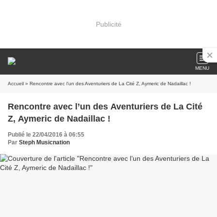
Publicité
MENU
Accueil
» Rencontre avec l’un des Aventuriers de La Cité Z, Aymeric de Nadaillac !
Rencontre avec l’un des Aventuriers de La Cité
Z, Aymeric de Nadaillac !
Publié le 22/04/2016 à 06:55
Par
Steph Musicnation