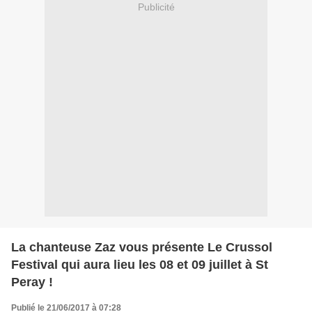
Publicité
La chanteuse Zaz vous présente Le Crussol
Festival qui aura lieu les 08 et 09 juillet à St
Peray !
Publié le 21/06/2017 à 07:28