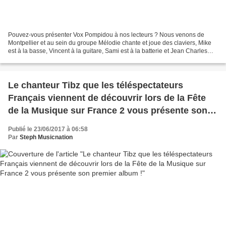
Pouvez-vous présenter Vox Pompidou à nos lecteurs ? Nous venons de
Montpellier et au sein du groupe Mélodie chante et joue des claviers, Mike
est à la basse, Vincent à la guitare, Sami est à la batterie et Jean Charles
s’occupe du son. Pour ce qui est...
Le chanteur Tibz que les téléspectateurs
Français viennent de découvrir lors de la Fête
de la Musique sur France 2 vous présente son
premier album !
Publié le 23/06/2017 à 06:58
Par
Steph Musicnation