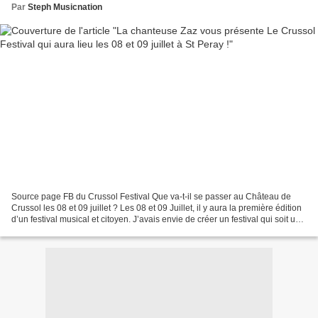
Par
Steph Musicnation
Source page FB du Crussol Festival Que va-t-il se passer au Château de
Crussol les 08 et 09 juillet ? Les 08 et 09 Juillet, il y aura la première édition
d’un festival musical et citoyen. J’avais envie de créer un festival qui soit un
lieu de rencontres...