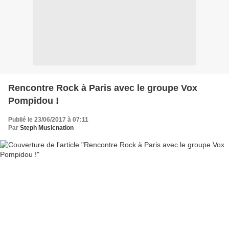
Rencontre Rock à Paris avec le groupe Vox
Pompidou !
Publié le 23/06/2017 à 07:11
Par
Steph Musicnation