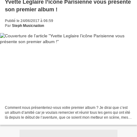
Yvette Leglaire l’icône Parisienne vous présente
son premier album !
Publié le 24/06/2017 à 06:59
Par
Steph Musicnation
Comment nous présenteriez-vous votre premier album ? Je dirai que c’est
un album d’amitié car je voulais remercier et réunir tous les gens qui ont été
là depuis le début de l’aventure, que ce soient mon metteur en scène, mes
pianistes, les compositeurs...