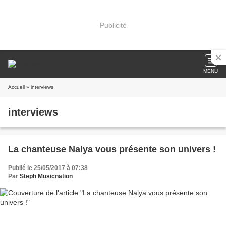
Publicité
MENU
Accueil
» interviews
interviews
La chanteuse Nalya vous présente son univers !
Publié le 25/05/2017 à 07:38
Par
Steph Musicnation