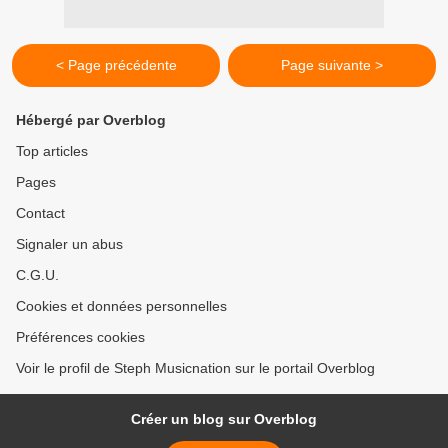
< Page précédente
Page suivante >
Hébergé par Overblog
Top articles
Pages
Contact
Signaler un abus
C.G.U.
Cookies et données personnelles
Préférences cookies
Voir le profil de Steph Musicnation sur le portail Overblog
Créer un blog sur Overblog