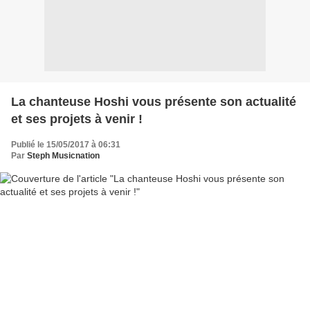
La chanteuse Hoshi vous présente son actualité
et ses projets à venir !
Publié le 15/05/2017 à 06:31
Par
Steph Musicnation