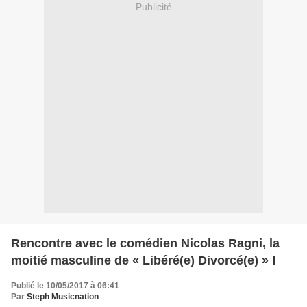
Publicité
Rencontre avec le comédien Nicolas Ragni, la
moitié masculine de « Libéré(e) Divorcé(e) » !
Publié le 10/05/2017 à 06:41
Par
Steph Musicnation