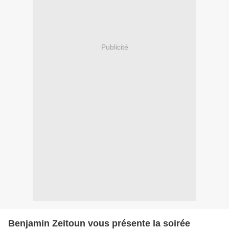
Publicité
Benjamin Zeitoun vous présente la soirée