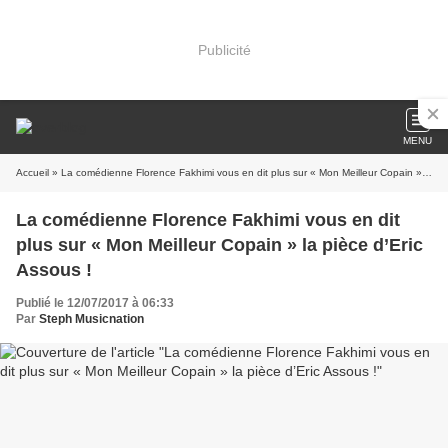
Publicité
MENU
Accueil
» La comédienne Florence Fakhimi vous en dit plus sur « Mon Meilleur Copain » la pièce d’Eric Assous !
La comédienne Florence Fakhimi vous en dit
plus sur « Mon Meilleur Copain » la pièce d’Eric
Assous !
Publié le 12/07/2017 à 06:33
Par
Steph Musicnation