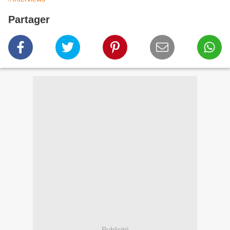
Partager
Publicité