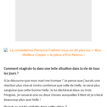
Comment réagirais-tu dans une telle situation dans la vie de tous
les jours ?
Si je découvre que mon mari me trompe ? Je pense que j’aurais une
réaction plus vive et moins contenue que celle de Nelly. Je serai plus
sanguine que cette bonne Nelly. Je lui déchirerai deux ou trois
fringues, je casserai une ou deux choses auxquelles il tient et je crierai
beaucoup plus que Nelly !