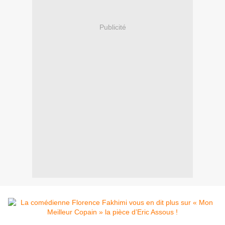
Publicité