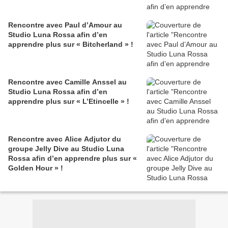
Rencontre avec Paul d’Amour au
Studio Luna Rossa afin d’en
apprendre plus sur « Bitcherland » !
Rencontre avec Camille Anssel au
Studio Luna Rossa afin d’en
apprendre plus sur « L’Etincelle » !
Rencontre avec Alice Adjutor du
groupe Jelly Dive au Studio Luna
Rossa afin d’en apprendre plus sur «
Golden Hour » !