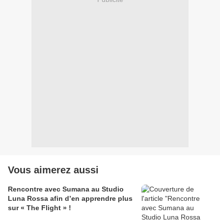
Vous aimerez aussi
Rencontre avec Sumana au Studio
Luna Rossa afin d’en apprendre plus
sur « The Flight » !