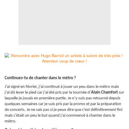
Continues-tu de chanter dans le métro ?
J’ai signé en février, j’ai continué à jouer un peu dans le métro mais
j’ai dû lever le pied car j’ai été pris par la tournée d’
Alain Chamfort
sur
laquelle je jouais en première partie. Je n’y suis pas retourné depuis
quelques semaines car je suis pris par la promo et par la préparation
de concerts. Je ne sais pas si je peux dire que c’est définitivement fini
mais c’était un peu le but quand j’ai commencé à chanter dans le
métro.