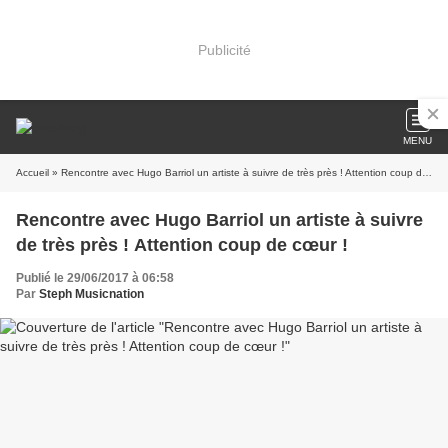
Publicité
MENU
Accueil
» Rencontre avec Hugo Barriol un artiste à suivre de très près ! Attention coup de cœur !
Rencontre avec Hugo Barriol un artiste à suivre
de très près ! Attention coup de cœur !
Publié le 29/06/2017 à 06:58
Par
Steph Musicnation