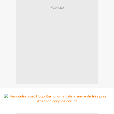
Publicité