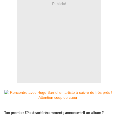
Publicité
Ton premier EP est sorti récemment ; annonce-t-il un album ?