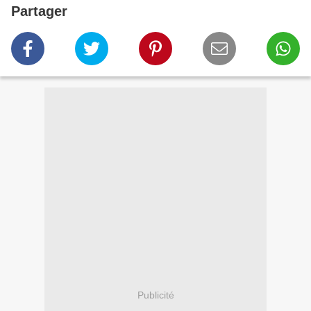
Partager
Publicité