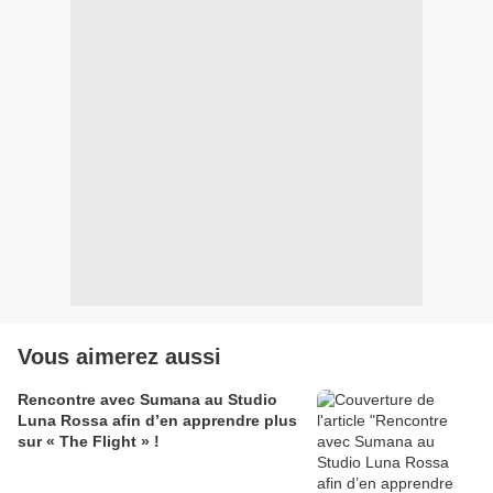
Vous aimerez aussi
Rencontre avec Sumana au Studio
Luna Rossa afin d’en apprendre plus
sur « The Flight » !