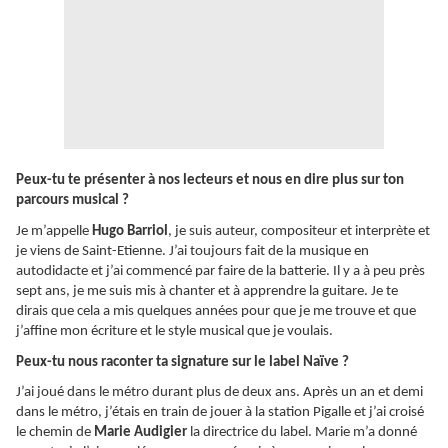
Peux-tu te présenter à nos lecteurs et nous en dire plus sur ton
parcours musical ?
Je m’appelle
Hugo Barriol
, je suis auteur, compositeur et interprète et
je viens de Saint-Etienne. J’ai toujours fait de la musique en
autodidacte et j’ai commencé par faire de la batterie. Il y a à peu près
sept ans, je me suis mis à chanter et à apprendre la guitare. Je te
dirais que cela a mis quelques années pour que je me trouve et que
j’affine mon écriture et le style musical que je voulais.
Peux-tu nous raconter ta signature sur le label Naïve ?
J’ai joué dans le métro durant plus de deux ans. Après un an et demi
dans le métro, j’étais en train de jouer à la station Pigalle et j’ai croisé
le chemin de
Marie Audigier
la directrice du label. Marie m’a donné