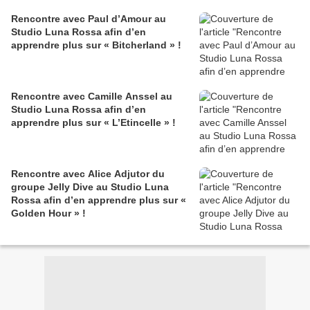
Rencontre avec Paul d’Amour au
Studio Luna Rossa afin d’en
apprendre plus sur « Bitcherland » !
Rencontre avec Camille Anssel au
Studio Luna Rossa afin d’en
apprendre plus sur « L’Etincelle » !
Rencontre avec Alice Adjutor du
groupe Jelly Dive au Studio Luna
Rossa afin d’en apprendre plus sur «
Golden Hour » !