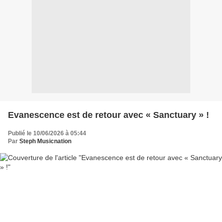
Evanescence est de retour avec « Sanctuary » !
Publié le 10/06/2026 à 05:44
Par
Steph Musicnation