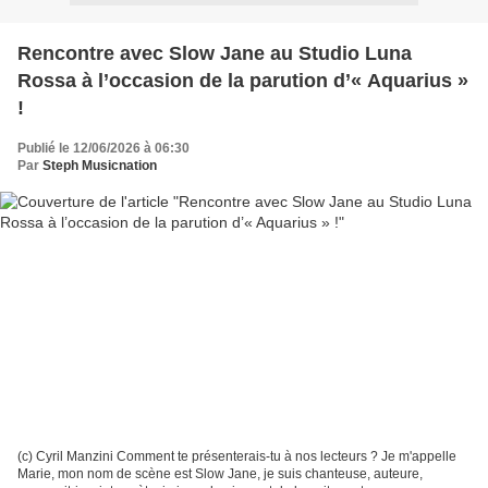
Rencontre avec Slow Jane au Studio Luna
Rossa à l’occasion de la parution d’« Aquarius »
!
Publié le 12/06/2026 à 06:30
Par
Steph Musicnation
(c) Cyril Manzini Comment te présenterais-tu à nos lecteurs ? Je m'appelle
Marie, mon nom de scène est Slow Jane, je suis chanteuse, auteure,