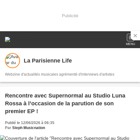
Publicité
MENU
La Parisienne Life
Webzine d'actualités musicales agrémenté d'interviews d'artistes
Rencontre avec Supernormal au Studio Luna
Rossa à l’occasion de la parution de son
premier EP !
Publié le 12/06/2026 à 06:35
Par
Steph Musicnation