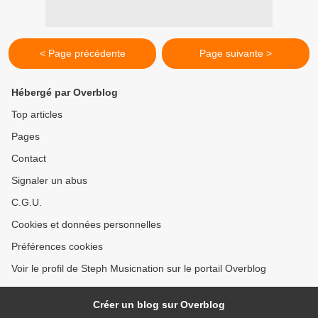
< Page précédente
Page suivante >
Hébergé par Overblog
Top articles
Pages
Contact
Signaler un abus
C.G.U.
Cookies et données personnelles
Préférences cookies
Voir le profil de Steph Musicnation sur le portail Overblog
Créer un blog sur Overblog