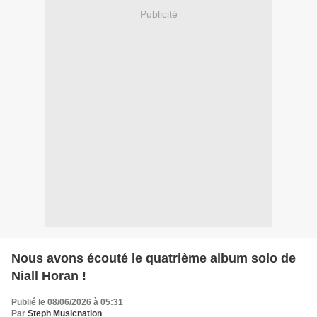
Publicité
Nous avons écouté le quatrième album solo de
Niall Horan !
Publié le 08/06/2026 à 05:31
Par
Steph Musicnation