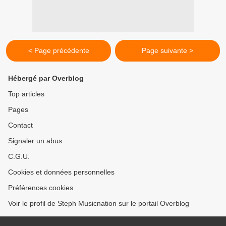
< Page précédente
Page suivante >
Hébergé par Overblog
Top articles
Pages
Contact
Signaler un abus
C.G.U.
Cookies et données personnelles
Préférences cookies
Voir le profil de Steph Musicnation sur le portail Overblog