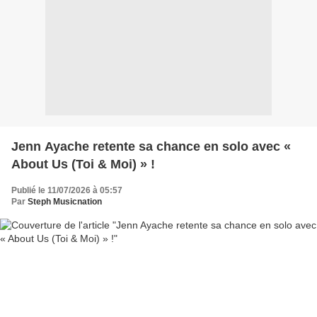
Jenn Ayache retente sa chance en solo avec «
About Us (Toi & Moi) » !
Publié le 11/07/2026 à 05:57
Par
Steph Musicnation