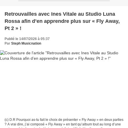
Retrouvailles avec Ines Vitale au Studio Luna
Rossa afin d’en apprendre plus sur « Fly Away,
Pt 2 » !
Publié le 14/07/2026 à 05:37
Par
Steph Musicnation
(c) D.R Pourquoi as-tu fait le choix de présenter « Fly Away » en deux parties
? A vrai dire, j’ai composé « Fly Away » en tant qu’album tout au long d’une