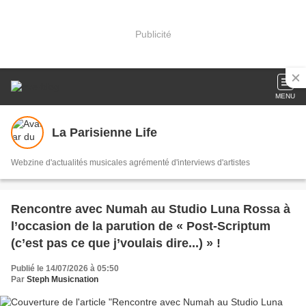
Publicité
MENU
La Parisienne Life
Webzine d'actualités musicales agrémenté d'interviews d'artistes
Rencontre avec Numah au Studio Luna Rossa à
l’occasion de la parution de « Post-Scriptum
(c’est pas ce que j’voulais dire...) » !
Publié le 14/07/2026 à 05:50
Par
Steph Musicnation