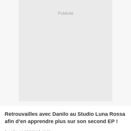
Publicité
Retrouvailles avec Danilo au Studio Luna Rossa
afin d’en apprendre plus sur son second EP !