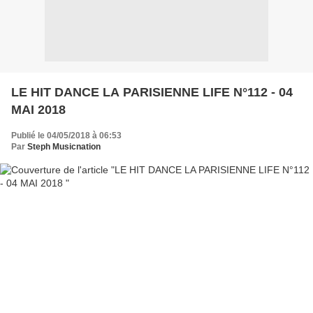
LE HIT DANCE LA PARISIENNE LIFE N°112 - 04
MAI 2018
Publié le 04/05/2018 à 06:53
Par
Steph Musicnation