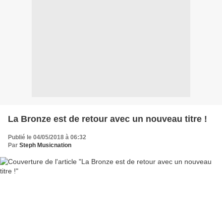
La Bronze est de retour avec un nouveau titre !
Publié le 04/05/2018 à 06:32
Par
Steph Musicnation