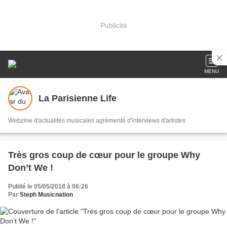
Publicité
MENU
La Parisienne Life
Webzine d'actualités musicales agrémenté d'interviews d'artistes
Très gros coup de cœur pour le groupe Why
Don’t We !
Publié le 05/05/2018 à 06:26
Par
Steph Musicnation