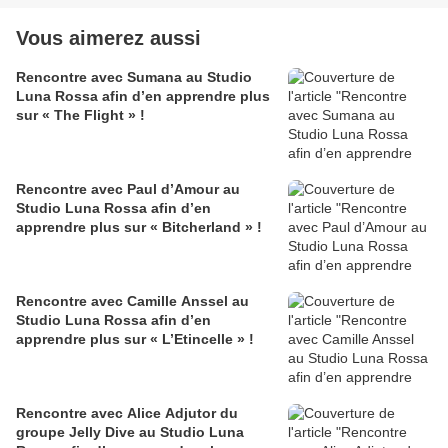
Vous aimerez aussi
Rencontre avec Sumana au Studio
Luna Rossa afin d’en apprendre plus
sur « The Flight » !
Rencontre avec Paul d’Amour au
Studio Luna Rossa afin d’en
apprendre plus sur « Bitcherland » !
Rencontre avec Camille Anssel au
Studio Luna Rossa afin d’en
apprendre plus sur « L’Etincelle » !
Rencontre avec Alice Adjutor du
groupe Jelly Dive au Studio Luna