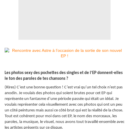
Les photos sexy des pochettes des singles et de l’EP donnent-elles
le ton des paroles de tes chansons ?
(Rires) C’est une bonne question ! C’est vrai qu’un tel choix n’est pas
anodin. Je voulais des photos qui soient brutes pour cet EP qui
représente un fantasme d’une période passée qui était un idéal. Je
voulais représenter cela visuellement avec ces photos qui ont un peu
un côté peintures mais aussi ce côté brut qui est la réalité de la chose.
Tout est cohérent pour moi dans cet EP, le nom des morceaux, les
paroles, la musique, le visuel, nous avons tout travaillé ensemble avec
les artistes présents sur ce disque.