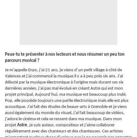
Peux-tu te présenter à nos lecteurs et nous résumer un peu ton
parcours musical ?
Je m’appelle Enzo, j’ai 21 ans, je viens d’un petit village à côté de
Valences et j’ai commencé la musique il y a à peu près six ans. J’ai
débuté par la musique électronique à l’origine mais durant ces six
dernières années, j’ai pas mal évolué en créant Astre qui est mon
projet principal. Aujourd’hui, ma musique est beaucoup plus Indé,
Pop, elle possède toujours une partie électronique mais elle est plus
acoustique. J’ai fait des études de beaux-arts à Grenoble et je viens
aussi également du monde du visuel, j’ai fait beaucoup de vidéos,
j’adore le cinéma et cela se ressent dans ma musique. Dans mon
projet
Astre
, je suis auteur, compositeur et j’aime collaborer
régulièrement avec des chanteurs et des chanteuses. Ces artistes