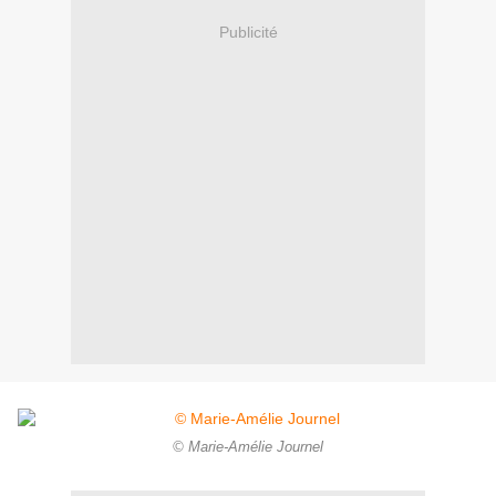
Publicité
© Marie-Amélie Journel