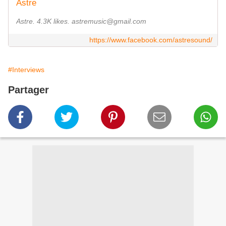
Astre
Astre. 4.3K likes. astremusic@gmail.com
https://www.facebook.com/astresound/
#Interviews
Partager