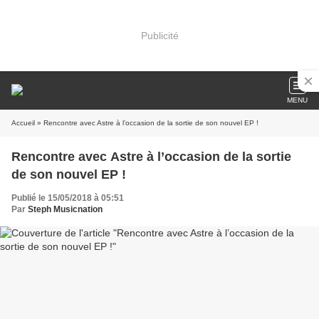
Publicité
MENU
Accueil
» Rencontre avec Astre à l’occasion de la sortie de son nouvel EP !
Rencontre avec Astre à l’occasion de la sortie
de son nouvel EP !
Publié le 15/05/2018 à 05:51
Par
Steph Musicnation