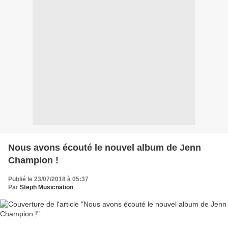
Nous avons écouté le nouvel album de Jenn
Champion !
Publié le 23/07/2018 à 05:37
Par
Steph Musicnation