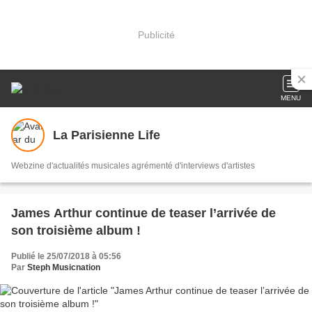
Publicité
MENU
La Parisienne Life
Webzine d'actualités musicales agrémenté d'interviews d'artistes
James Arthur continue de teaser l’arrivée de
son troisième album !
Publié le 25/07/2018 à 05:56
Par
Steph Musicnation