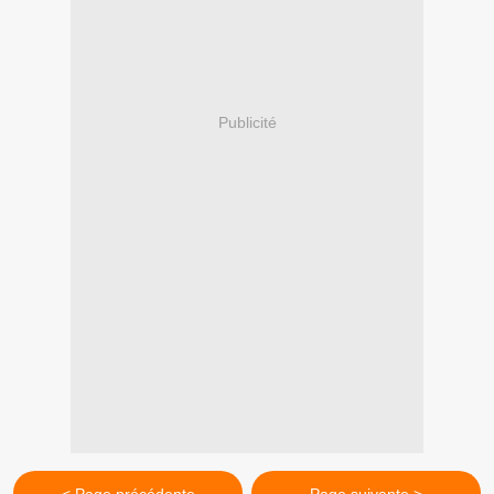
Publicité