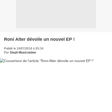
Roni Alter dévoile un nouvel EP !
Publié le 24/07/2018 à 05:34
Par
Steph Musicnation