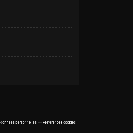
 données personnelles
Préférences cookies