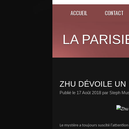
ACCUEIL
CONTACT
LA PARISI
ZHU DÉVOILE UN 
Publié le
17 Août 2018
par Steph Mus
Le mystère a toujours suscité l’attention