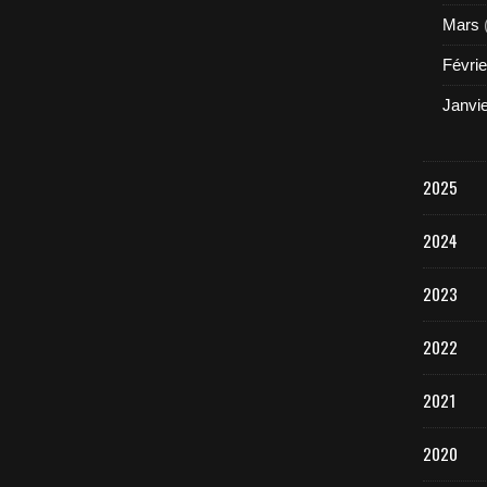
Mars
Févrie
Janvi
2025
2024
2023
2022
2021
2020