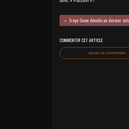
avec « Passion » !
COMMENTER CET ARTICLE
Ajouter un commentaire