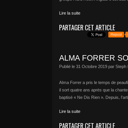
Lire la suite
PARTAGER CET ARTICLE
Repost
ALMA FORRER SO
Publié le
31 Octobre 2019
par Steph 
Alma Forrer a pris le temps de peauf
il sort quatre ans après que la chan
baptisé « Ne Dis Rien ». Depuis, l’artis
Lire la suite
PARTAGER CET ARTICLE