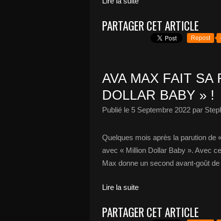
Lire la suite
PARTAGER CET ARTICLE
Repost
AVA MAX FAIT SA
DOLLAR BABY » !
Publié le
5 Septembre 2022
par Step
Quelques mois après la parution de 
avec « Million Dollar Baby ». Avec ce
Max donne un second avant-goût de 
Lire la suite
PARTAGER CET ARTICLE