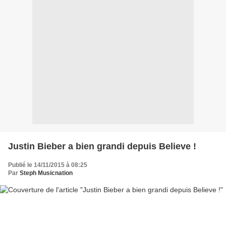
Justin Bieber a bien grandi depuis Believe !
Publié le 14/11/2015 à 08:25
Par
Steph Musicnation