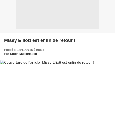
Missy Elliott est enfin de retour !
Publié le 14/11/2015 à 08:37
Par
Steph Musicnation