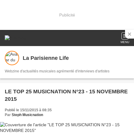
Publicité
MENU
La Parisienne Life
Webzine d'actualités musicales agrémenté d'interviews d'artistes
LE TOP 25 MUSICNATION N°23 - 15 NOVEMBRE
2015
Publié le 15/11/2015 à 08:35
Par
Steph Musicnation