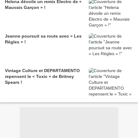
Helena dévoile un remix Electro de «
Mauvais Garçon » !
Jeanne poursuit sa route avec « Les
Règles » !
Vintage Culture et DEPARTAMENTO
repensent le « Toxic » de Britney
Spears !