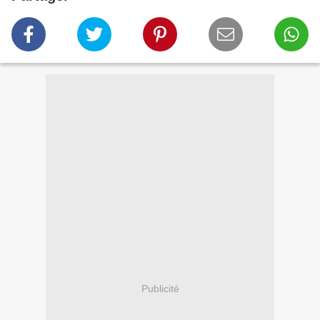
Publicité