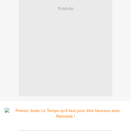
Publicité