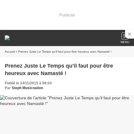
Publicité
MENU
Accueil
» Prenez Juste Le Temps qu’il faut pour être heureux avec Namasté !
Prenez Juste Le Temps qu’il faut pour être
heureux avec Namasté !
Publié le 24/11/2015 à 08:04
Par
Steph Musicnation