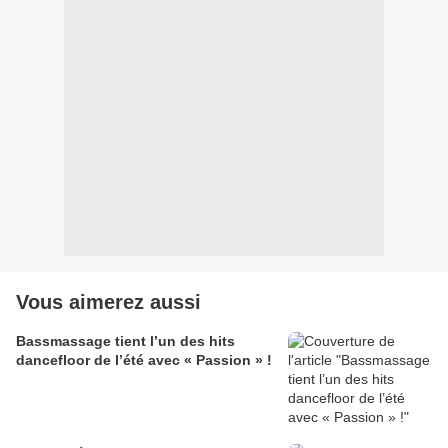
Vous aimerez aussi
Bassmassage tient l’un des hits
dancefloor de l’été avec « Passion » !