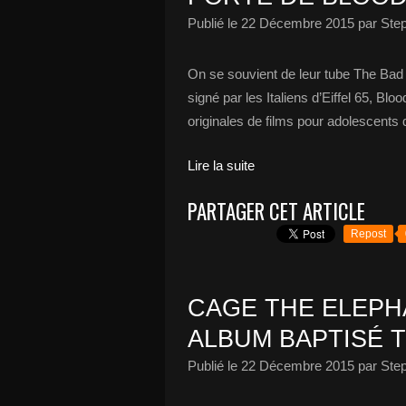
Publié le
22 Décembre 2015
par Ste
On se souvient de leur tube The Bad 
signé par les Italiens d’Eiffel 65, B
originales de films pour adolescents
Lire la suite
PARTAGER CET ARTICLE
Repost
CAGE THE ELEPH
ALBUM BAPTISÉ TE
Publié le
22 Décembre 2015
par Ste