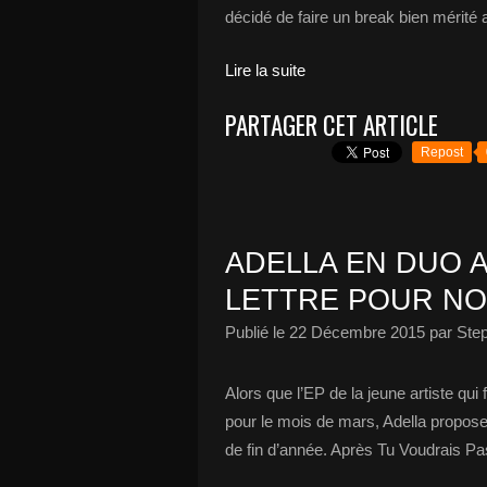
décidé de faire un break bien mérité 
Lire la suite
PARTAGER CET ARTICLE
Repost
ADELLA EN DUO 
LETTRE POUR NOE
Publié le
22 Décembre 2015
par Ste
Alors que l’EP de la jeune artiste qu
pour le mois de mars, Adella propose
de fin d’année. Après Tu Voudrais Pa