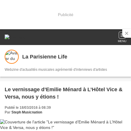
Publicité
MENU
La Parisienne Life
Webzine d'actualités musicales agrémenté d'interviews d'artistes
Le vernissage d’Emilie Ménard à L’Hôtel Vice &
Versa, nous y étions !
Publié le 18/03/2016 à 08:39
Par
Steph Musicnation