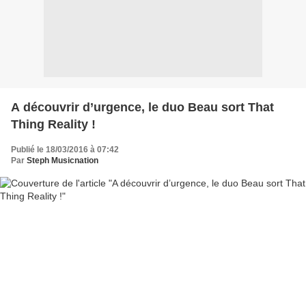
A découvrir d’urgence, le duo Beau sort That
Thing Reality !
Publié le 18/03/2016 à 07:42
Par
Steph Musicnation