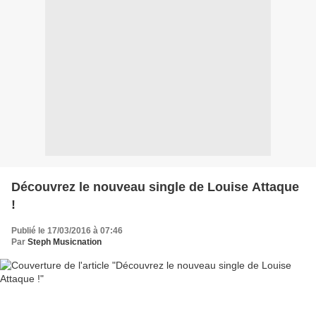
Découvrez le nouveau single de Louise Attaque
!
Publié le 17/03/2016 à 07:46
Par
Steph Musicnation