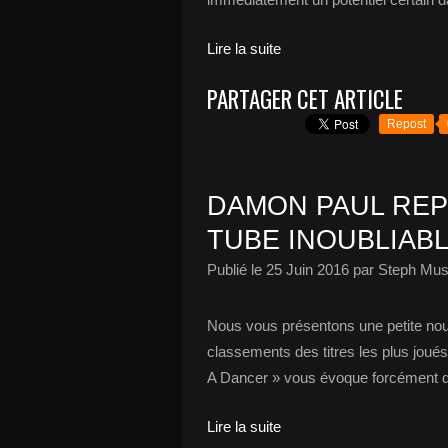
Lire la suite
PARTAGER CET ARTICLE
Repost
DAMON PAUL REP
TUBE INOUBLIABL
Publié le
25 Juin 2016
par Steph Mus
Nous vous présentons une petite nouv
classements des titres les plus joué
A Dancer » vous évoque forcément de
Lire la suite