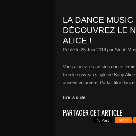
LA DANCE MUSIC 
DÉCOUVREZ LE N
ALICE !
Publié le
25 Juin 2016
par Steph Mus
Vous aimiez les artistes dance fémini
bien le nouveau single de Baby Alice
années en arrière. Parfait titre dance 
Lire la suite
PARTAGER CET ARTICLE
Repost