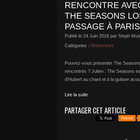
RENCONTRE AVE
THE SEASONS LO
PASSAGE À PARIS
Publié le
24 Juin 2016
par Steph Mus
Catégories :
#Interviews
Pouvez-vous présenter The Seasons 
rencontrés ? Julien : The Seasons es
d’Hubert au chant et à la guitare aco
Lire la suite
PARTAGER CET ARTICLE
Repost