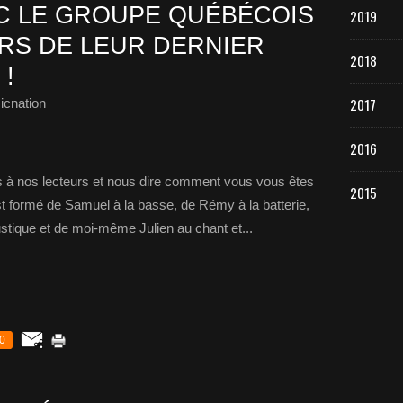
C LE GROUPE QUÉBÉCOIS
2019
RS DE LEUR DERNIER
2018
 !
2017
icnation
2016
à nos lecteurs et nous dire comment vous vous êtes
2015
t formé de Samuel à la basse, de Rémy à la batterie,
ustique et de moi-même Julien au chant et...
0