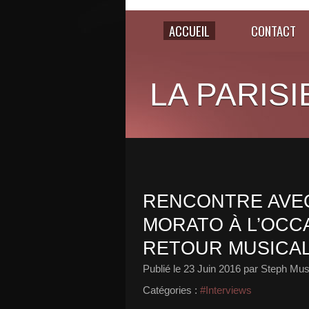
ACCUEIL
CONTACT
LA PARISI
RENCONTRE AVEC
MORATO À L’OCC
RETOUR MUSICAL
Publié le
23 Juin 2016
par Steph Mus
Catégories :
#Interviews