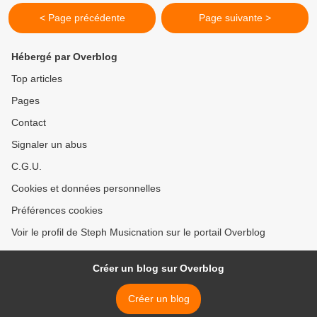
< Page précédente
Page suivante >
Hébergé par Overblog
Top articles
Pages
Contact
Signaler un abus
C.G.U.
Cookies et données personnelles
Préférences cookies
Voir le profil de Steph Musicnation sur le portail Overblog
Créer un blog sur Overblog
Créer un blog