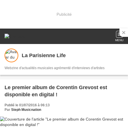
Publicité
MENU
La Parisienne Life
Webzine d'actualités musicales agrémenté d'interviews d'artistes
Le premier album de Corentin Grevost est
disponible en digital !
Publié le 01/07/2016 à 06:13
Par
Steph Musicnation