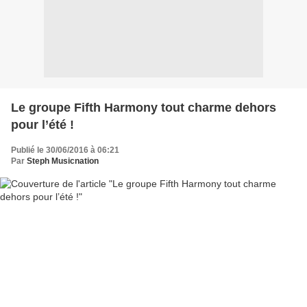
Le groupe Fifth Harmony tout charme dehors
pour l’été !
Publié le 30/06/2016 à 06:21
Par
Steph Musicnation