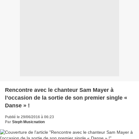
Rencontre avec le chanteur Sam Mayer à
l’occasion de la sortie de son premier single «
Danse » !
Publié le 29/06/2016 à 06:23
Par
Steph Musicnation