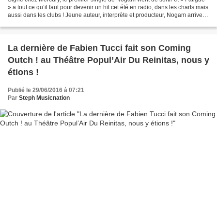
» a tout ce qu’il faut pour devenir un hit cet été en radio, dans les charts mais
aussi dans les clubs ! Jeune auteur, interprète et producteur, Nogam arrive
dans le paysage musical...
La dernière de Fabien Tucci fait son Coming
Outch ! au Théâtre Popul’Air Du Reinitas, nous y
étions !
Publié le 29/06/2016 à 07:21
Par
Steph Musicnation