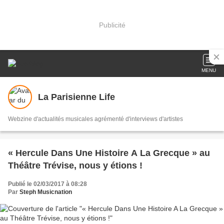
Publicité
MENU
La Parisienne Life
Webzine d'actualités musicales agrémenté d'interviews d'artistes
« Hercule Dans Une Histoire A La Grecque » au
Théâtre Trévise, nous y étions !
Publié le 02/03/2017 à 08:28
Par
Steph Musicnation