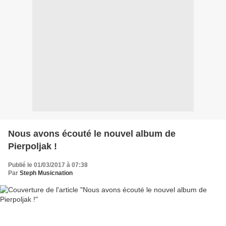
Nous avons écouté le nouvel album de
Pierpoljak !
Publié le 01/03/2017 à 07:38
Par
Steph Musicnation