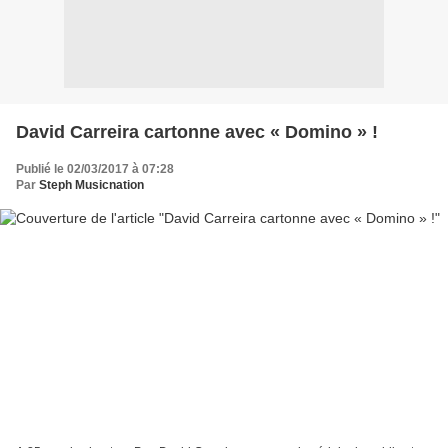
David Carreira cartonne avec « Domino » !
Publié le 02/03/2017 à 07:28
Par
Steph Musicnation