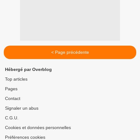
< Page précédente
Hébergé par Overblog
Top articles
Pages
Contact
Signaler un abus
C.G.U.
Cookies et données personnelles
Préférences cookies