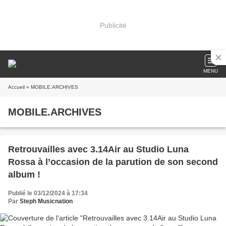
Publicité
MENU
Accueil
» MOBILE.ARCHIVES
MOBILE.ARCHIVES
Retrouvailles avec 3.14Air au Studio Luna
Rossa à l’occasion de la parution de son second
album !
Publié le 03/12/2024 à 17:34
Par
Steph Musicnation