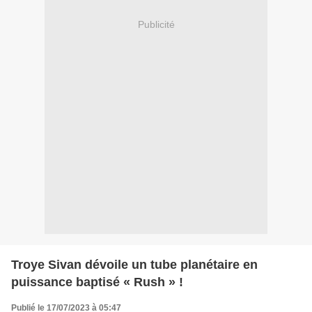
Publicité
Troye Sivan dévoile un tube planétaire en
puissance baptisé « Rush » !
Publié le 17/07/2023 à 05:47