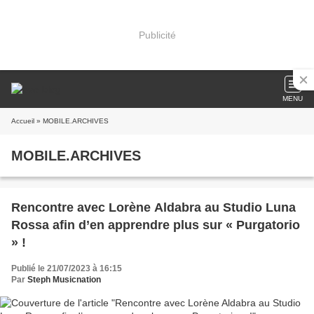
Publicité
MENU
Accueil
» MOBILE.ARCHIVES
MOBILE.ARCHIVES
Rencontre avec Lorène Aldabra au Studio Luna
Rossa afin d’en apprendre plus sur « Purgatorio
» !
Publié le 21/07/2023 à 16:15
Par
Steph Musicnation