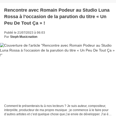
Rencontre avec Romain Podeur au Studio Luna
Rossa à l’occasion de la parution du titre « Un
Peu De Tout Ça » !
Publié le 21/07/2023 à 06:03
Par
Steph Musicnation
Comment te présenterais-tu à nos lecteurs ? Je suis auteur, compositeur,
interprète, producteur de ma propre musique ; je commence à le faire pour
d’autres artistes et c’est quelque chose que j’ai envie de développer. J’ai été