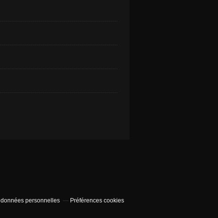
 données personnelles
Préférences cookies