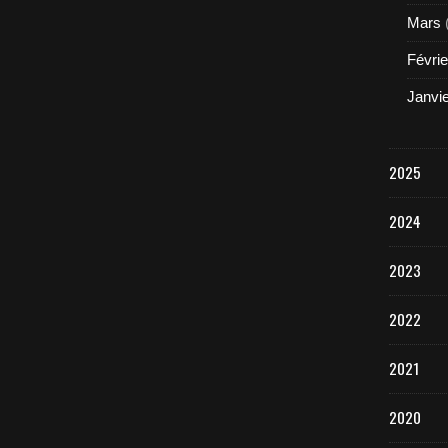
Mars
Févrie
Janvi
2025
2024
2023
2022
2021
2020