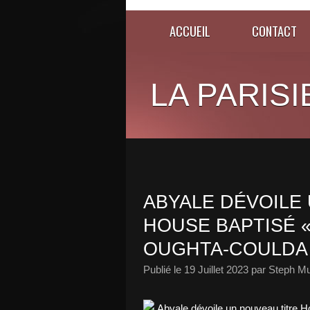
ACCUEIL
CONTACT
LA PARISI
ABYALE DÉVOILE
HOUSE BAPTISÉ «
OUGHTA-COULDA 
Publié le
19 Juillet 2023
par Steph Mu