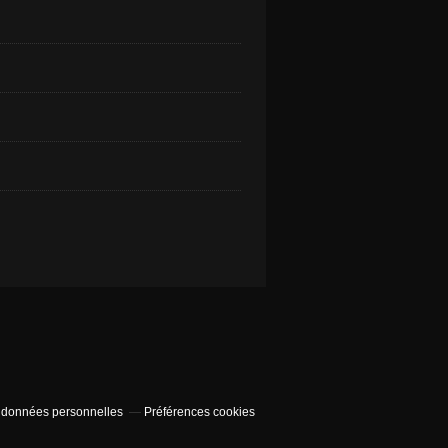
 données personnelles
Préférences cookies