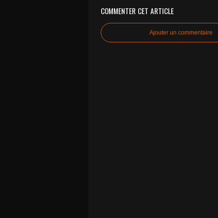
COMMENTER CET ARTICLE
Ajouter un commentaire