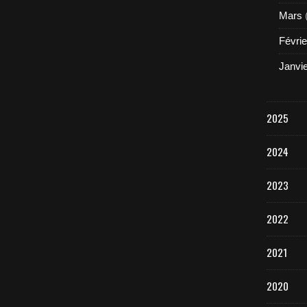
Mars
Févrie
Janvi
2025
2024
2023
2022
2021
2020