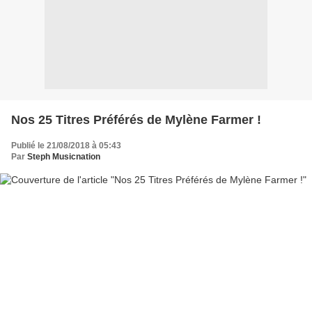
Nos 25 Titres Préférés de Mylène Farmer !
Publié le 21/08/2018 à 05:43
Par
Steph Musicnation