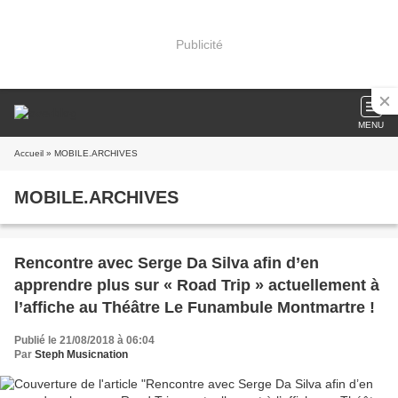
Publicité
MENU
Accueil
» MOBILE.ARCHIVES
MOBILE.ARCHIVES
Rencontre avec Serge Da Silva afin d’en
apprendre plus sur « Road Trip » actuellement à
l’affiche au Théâtre Le Funambule Montmartre !
Publié le 21/08/2018 à 06:04
Par
Steph Musicnation