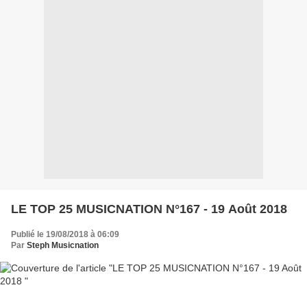
LE TOP 25 MUSICNATION N°167 - 19 Août 2018
Publié le 19/08/2018 à 06:09
Par
Steph Musicnation