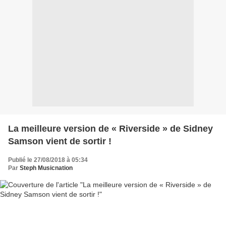
La meilleure version de « Riverside » de Sidney
Samson vient de sortir !
Publié le 27/08/2018 à 05:34
Par
Steph Musicnation