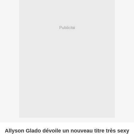
Publicité
Allyson Glado dévoile un nouveau titre très sexy