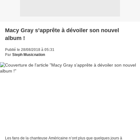
Macy Gray s’apprête à dévoiler son nouvel
album !
Publié le 28/08/2018 à 05:31
Par
Steph Musicnation
Les fans de la chanteuse Américaine n’ont plus que quelques jours à