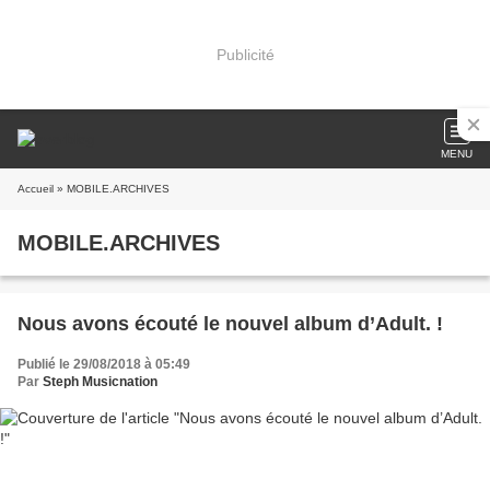
Publicité
MENU
Accueil
» MOBILE.ARCHIVES
MOBILE.ARCHIVES
Nous avons écouté le nouvel album d’Adult. !
Publié le 29/08/2018 à 05:49
Par
Steph Musicnation