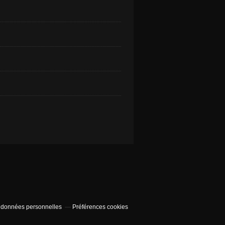
 données personnelles
Préférences cookies