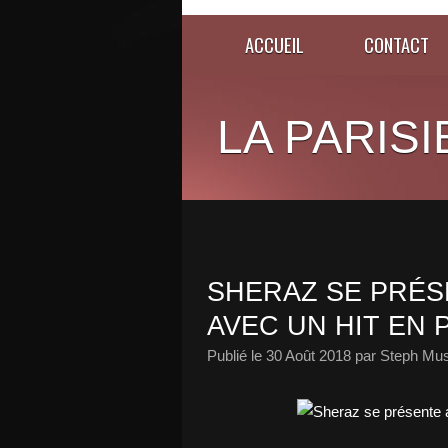
ACCUEIL
CONTACT
LA PARISI
SHERAZ SE PRÉS
AVEC UN HIT EN 
Publié le
30 Août 2018
par Steph Mus