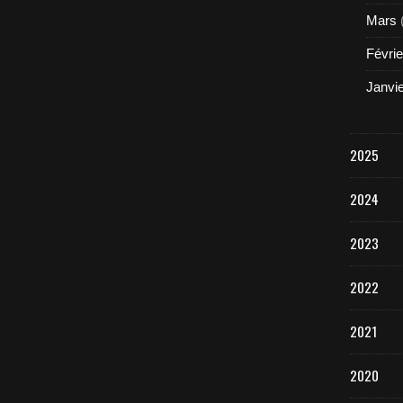
Mars
Févrie
Janvi
2025
2024
2023
2022
2021
2020