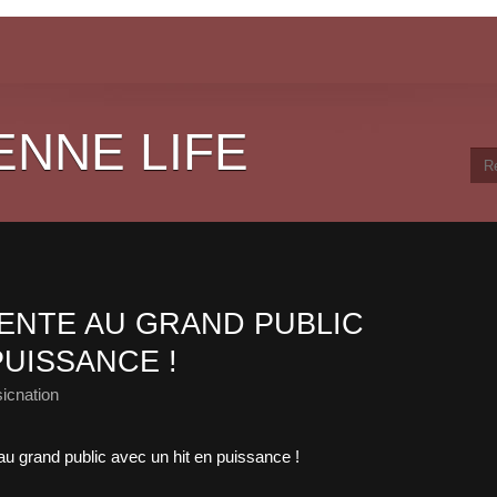
ENNE LIFE
ENTE AU GRAND PUBLIC
PUISSANCE !
icnation