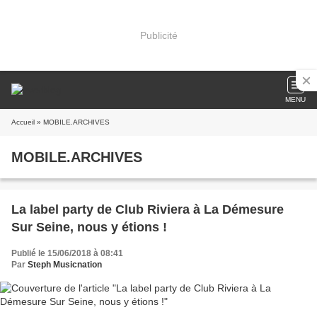
Publicité
MENU
Accueil
» MOBILE.ARCHIVES
MOBILE.ARCHIVES
La label party de Club Riviera à La Démesure
Sur Seine, nous y étions !
Publié le 15/06/2018 à 08:41
Par
Steph Musicnation