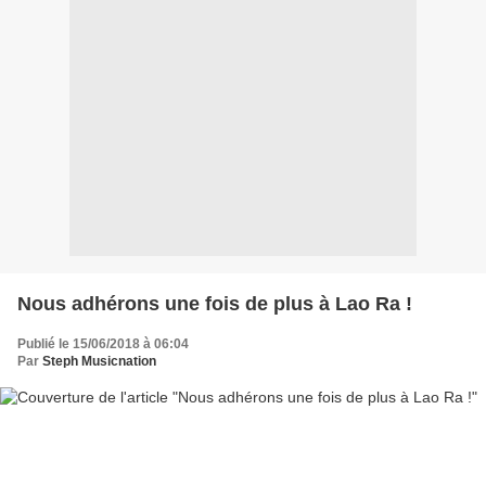
Nous adhérons une fois de plus à Lao Ra !
Publié le 15/06/2018 à 06:04
Par
Steph Musicnation