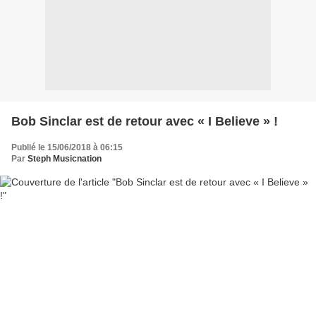
Bob Sinclar est de retour avec « I Believe » !
Publié le 15/06/2018 à 06:15
Par
Steph Musicnation