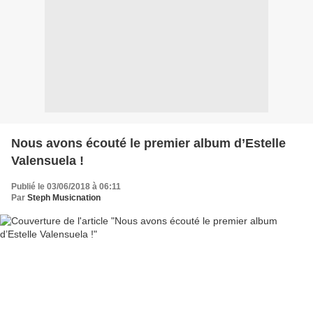
Nous avons écouté le premier album d’Estelle
Valensuela !
Publié le 03/06/2018 à 06:11
Par
Steph Musicnation