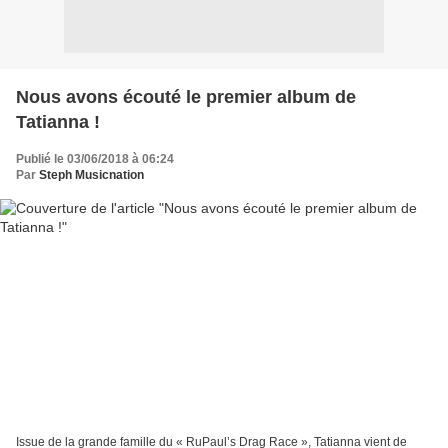
Nous avons écouté le premier album de
Tatianna !
Publié le 03/06/2018 à 06:24
Par
Steph Musicnation
Issue de la grande famille du « RuPaul’s Drag Race », Tatianna vient de