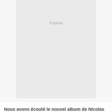
Publicité
Nous avons écouté le nouvel album de Nicolas