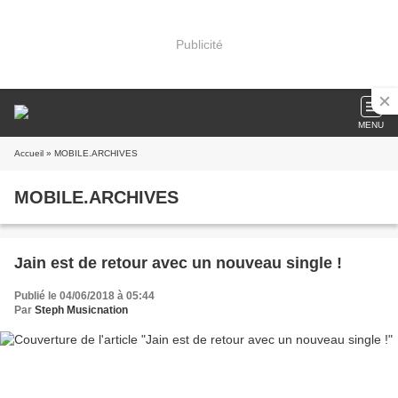
Publicité
MENU
Accueil
» MOBILE.ARCHIVES
MOBILE.ARCHIVES
Jain est de retour avec un nouveau single !
Publié le 04/06/2018 à 05:44
Par
Steph Musicnation