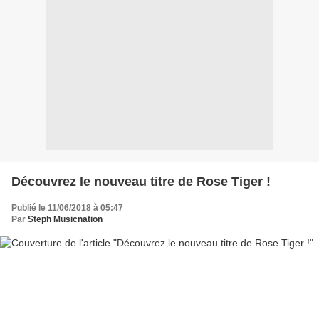
Découvrez le nouveau titre de Rose Tiger !
Publié le 11/06/2018 à 05:47
Par
Steph Musicnation