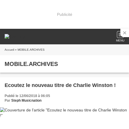
Publicité
MENU
Accueil
» MOBILE.ARCHIVES
MOBILE.ARCHIVES
Ecoutez le nouveau titre de Charlie Winston !
Publié le 12/06/2018 à 06:05
Par
Steph Musicnation