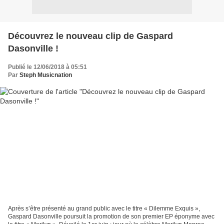
Découvrez le nouveau clip de Gaspard
Dasonville !
Publié le 12/06/2018 à 05:51
Par
Steph Musicnation
Après s’être présenté au grand public avec le titre « Dilemme Exquis »,
Gaspard Dasonville poursuit la promotion de son premier EP éponyme avec