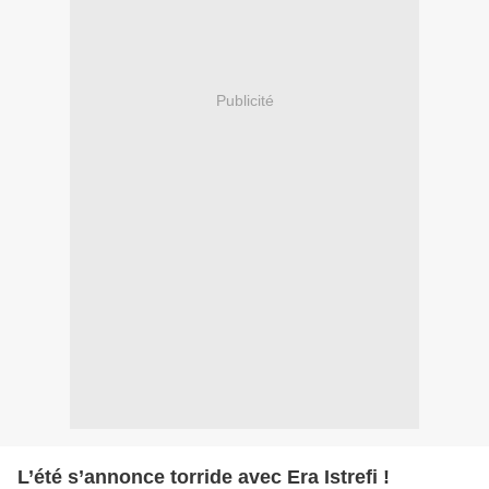
Publicité
L’été s’annonce torride avec Era Istrefi !