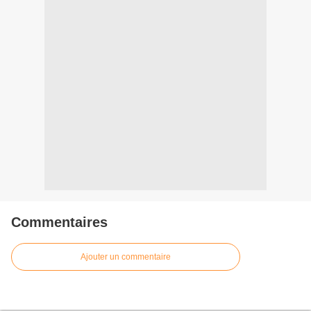
Commentaires
Ajouter un commentaire