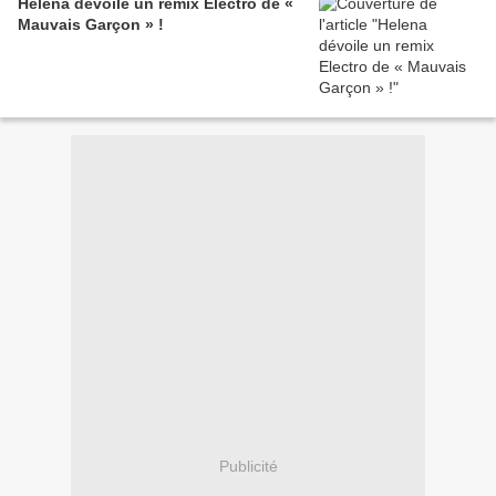
Helena dévoile un remix Electro de «
Mauvais Garçon » !
Publicité