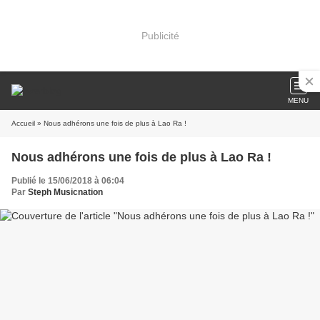
Publicité
MENU
Accueil
» Nous adhérons une fois de plus à Lao Ra !
Nous adhérons une fois de plus à Lao Ra !
Publié le 15/06/2018 à 06:04
Par
Steph Musicnation