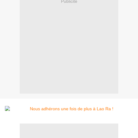
Publicité