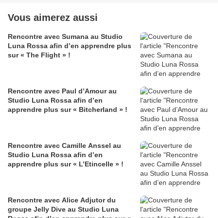
Vous aimerez aussi
Rencontre avec Sumana au Studio
Luna Rossa afin d’en apprendre plus
sur « The Flight » !
Rencontre avec Paul d’Amour au
Studio Luna Rossa afin d’en
apprendre plus sur « Bitcherland » !
Rencontre avec Camille Anssel au
Studio Luna Rossa afin d’en
apprendre plus sur « L’Etincelle » !
Rencontre avec Alice Adjutor du
groupe Jelly Dive au Studio Luna