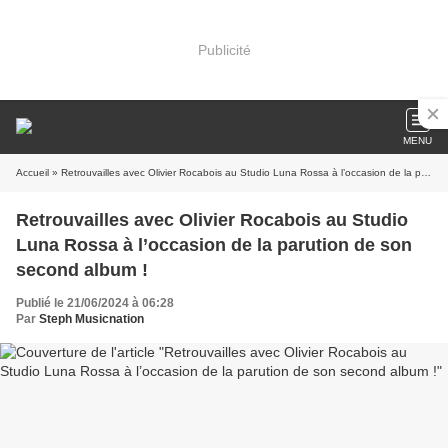
Publicité
MENU
Accueil
» Retrouvailles avec Olivier Rocabois au Studio Luna Rossa à l’occasion de la parution de son second album !
Retrouvailles avec Olivier Rocabois au Studio
Luna Rossa à l’occasion de la parution de son
second album !
Publié le 21/06/2024 à 06:28
Par
Steph Musicnation