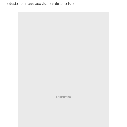
modeste hommage aux victimes du terrorisme.
Publicité