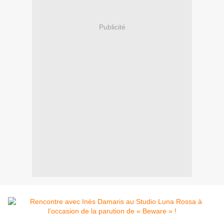
Publicité