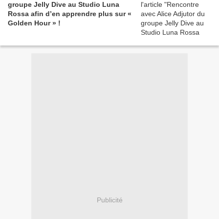
groupe Jelly Dive au Studio Luna
Rossa afin d’en apprendre plus sur «
Golden Hour » !
Publicité