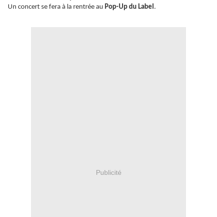
Un concert se fera à la rentrée au
Pop-Up du Label
.
Publicité