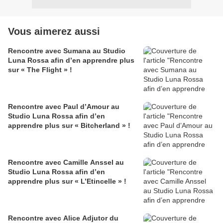
Vous aimerez aussi
Rencontre avec Sumana au Studio
Luna Rossa afin d’en apprendre plus
sur « The Flight » !
Rencontre avec Paul d’Amour au
Studio Luna Rossa afin d’en
apprendre plus sur « Bitcherland » !
Rencontre avec Camille Anssel au
Studio Luna Rossa afin d’en
apprendre plus sur « L’Etincelle » !
Rencontre avec Alice Adjutor du