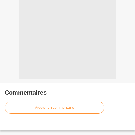
Commentaires
Ajouter un commentaire