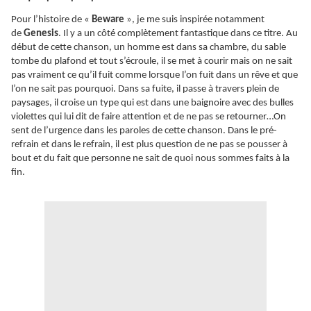
Pour l’histoire de «
Beware
», je me suis inspirée notamment
de
Genesis
. Il y a un côté complètement fantastique dans ce titre. Au
début de cette chanson, un homme est dans sa chambre, du sable
tombe du plafond et tout s’écroule, il se met à courir mais on ne sait
pas vraiment ce qu’il fuit comme lorsque l’on fuit dans un rêve et que
l’on ne sait pas pourquoi. Dans sa fuite, il passe à travers plein de
paysages, il croise un type qui est dans une baignoire avec des bulles
violettes qui lui dit de faire attention et de ne pas se retourner…On
sent de l’urgence dans les paroles de cette chanson. Dans le pré-
refrain et dans le refrain, il est plus question de ne pas se pousser à
bout et du fait que personne ne sait de quoi nous sommes faits à la
fin.