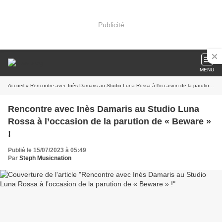
Publicité
MENU
Accueil
» Rencontre avec Inès Damaris au Studio Luna Rossa à l’occasion de la parution de « Beware » !
Rencontre avec Inès Damaris au Studio Luna
Rossa à l’occasion de la parution de « Beware »
!
Publié le 15/07/2023 à 05:49
Par
Steph Musicnation