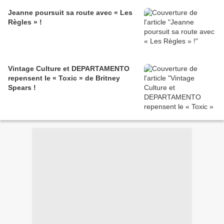
Jeanne poursuit sa route avec « Les
Règles » !
Vintage Culture et DEPARTAMENTO
repensent le « Toxic » de Britney
Spears !