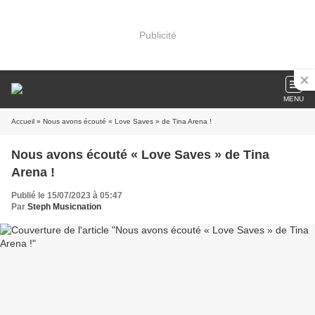
Publicité
MENU
Accueil
» Nous avons écouté « Love Saves » de Tina Arena !
Nous avons écouté « Love Saves » de Tina
Arena !
Publié le 15/07/2023 à 05:47
Par
Steph Musicnation