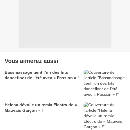
Vous aimerez aussi
Bassmassage tient l’un des hits
dancefloor de l’été avec « Passion » !
Helena dévoile un remix Electro de «
Mauvais Garçon » !