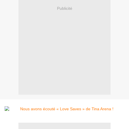
Publicité