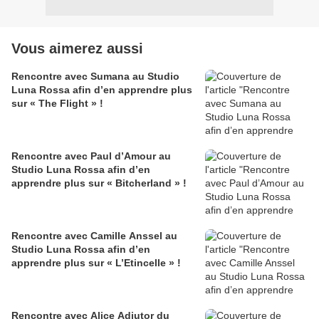
Vous aimerez aussi
Rencontre avec Sumana au Studio
Luna Rossa afin d’en apprendre plus
sur « The Flight » !
Rencontre avec Paul d’Amour au
Studio Luna Rossa afin d’en
apprendre plus sur « Bitcherland » !
Rencontre avec Camille Anssel au
Studio Luna Rossa afin d’en
apprendre plus sur « L’Etincelle » !
Rencontre avec Alice Adjutor du