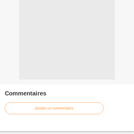
Commentaires
Ajouter un commentaire