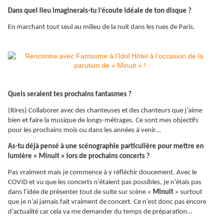
Dans quel lieu imaginerais-tu l’écoute idéale de ton disque ?
En marchant tout seul au milieu de la nuit dans les rues de Paris.
Quels seraient tes prochains fantasmes ?
(Rires) Collaborer avec des chanteuses et des chanteurs que j’aime
bien et faire la musique de longs-métrages. Ce sont mes objectifs
pour les prochains mois ou dans les années à venir…
As-tu déjà pensé à une scénographie particulière pour mettre en
lumière « Minuit » lors de prochains concerts ?
Pas vraiment mais je commence à y réfléchir doucement. Avec le
COVID et vu que les concerts n’étaient pas possibles, je n’étais pas
dans l’idée de présenter tout de suite sur scène «
Minuit
» surtout
que je n’ai jamais fait vraiment de concert. Ce n’est donc pas encore
d’actualité car cela va me demander du temps de préparation…