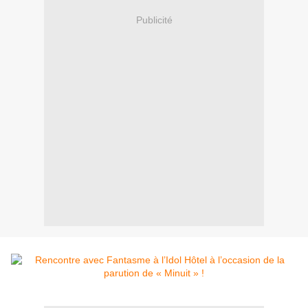
Publicité