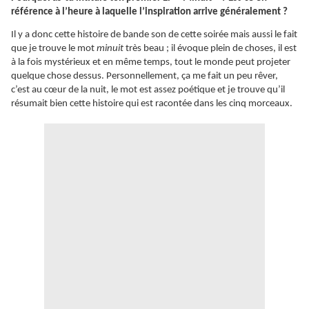
référence à l’heure à laquelle l’inspiration arrive généralement ?
Il y a donc cette histoire de bande son de cette soirée mais aussi le fait
que je trouve le mot
minuit
très beau ; il évoque plein de choses, il est
à la fois mystérieux et en même temps, tout le monde peut projeter
quelque chose dessus. Personnellement, ça me fait un peu rêver,
c’est au cœur de la nuit, le mot est assez poétique et je trouve qu’il
résumait bien cette histoire qui est racontée dans les cinq morceaux.