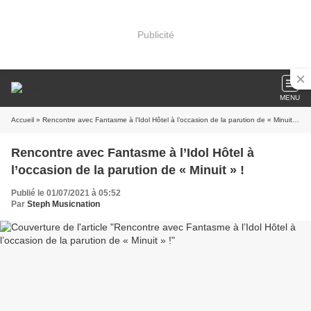
Publicité
MENU
Accueil
» Rencontre avec Fantasme à l’Idol Hôtel à l’occasion de la parution de « Minuit » !
Rencontre avec Fantasme à l’Idol Hôtel à
l’occasion de la parution de « Minuit » !
Publié le 01/07/2021 à 05:52
Par
Steph Musicnation