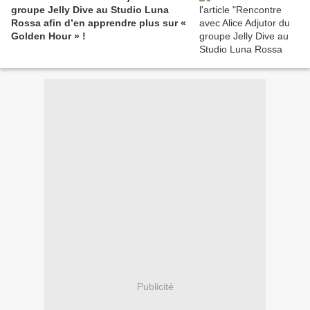
groupe Jelly Dive au Studio Luna
Rossa afin d’en apprendre plus sur «
Golden Hour » !
Publicité