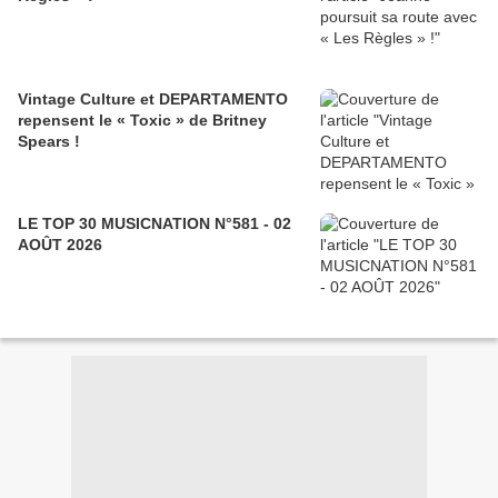
Vintage Culture et DEPARTAMENTO
repensent le « Toxic » de Britney
Spears !
LE TOP 30 MUSICNATION N°581 - 02
AOÛT 2026