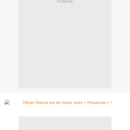
Publicité