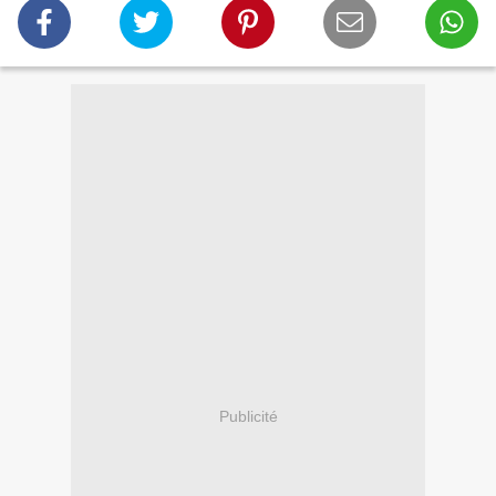
Publicité