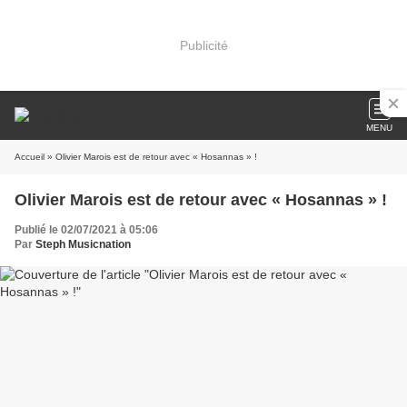
Publicité
MENU
Accueil
» Olivier Marois est de retour avec « Hosannas » !
Olivier Marois est de retour avec « Hosannas » !
Publié le 02/07/2021 à 05:06
Par
Steph Musicnation