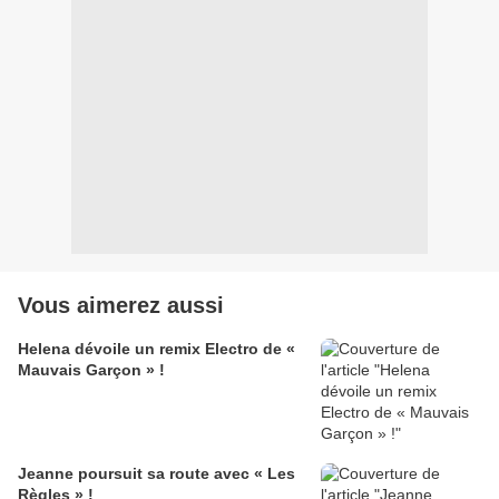
Vous aimerez aussi
Helena dévoile un remix Electro de «
Mauvais Garçon » !
Jeanne poursuit sa route avec « Les
Règles » !