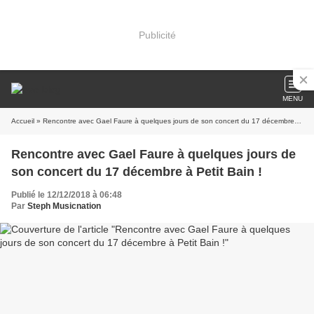
Publicité
MENU
Accueil
» Rencontre avec Gael Faure à quelques jours de son concert du 17 décembre à Petit Bain !
Rencontre avec Gael Faure à quelques jours de
son concert du 17 décembre à Petit Bain !
Publié le 12/12/2018 à 06:48
Par
Steph Musicnation