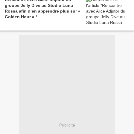
groupe Jelly Dive au Studio Luna
Rossa afin d’en apprendre plus sur «
Golden Hour » !
Publicité