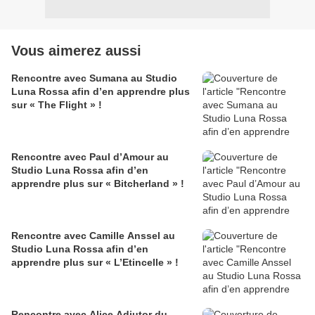
Vous aimerez aussi
Rencontre avec Sumana au Studio
Luna Rossa afin d’en apprendre plus
sur « The Flight » !
Rencontre avec Paul d’Amour au
Studio Luna Rossa afin d’en
apprendre plus sur « Bitcherland » !
Rencontre avec Camille Anssel au
Studio Luna Rossa afin d’en
apprendre plus sur « L’Etincelle » !
Rencontre avec Alice Adjutor du