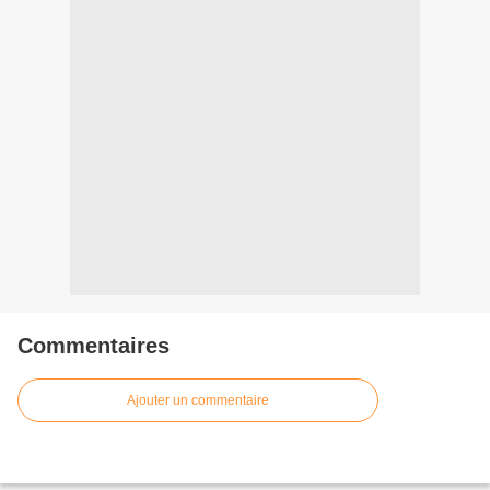
Commentaires
Ajouter un commentaire