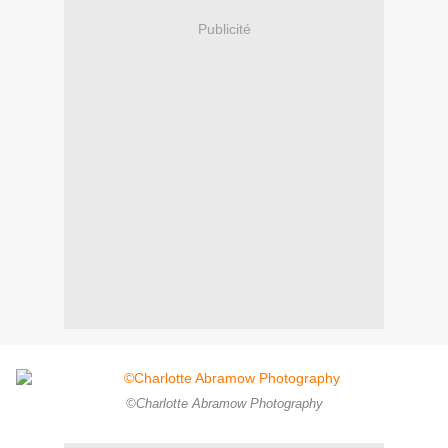
Publicité
©Charlotte Abramow Photography