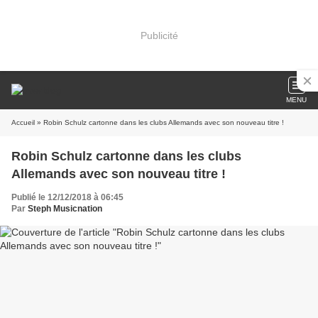
Publicité
MENU
Accueil
» Robin Schulz cartonne dans les clubs Allemands avec son nouveau titre !
Robin Schulz cartonne dans les clubs
Allemands avec son nouveau titre !
Publié le 12/12/2018 à 06:45
Par
Steph Musicnation