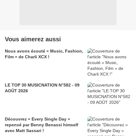
Vous aimerez aussi
Nous avons écouté « Music, Fashion,
Film » de Charli XCX !
LE TOP 30 MUSICNATION N°582 - 09
AOÛT 2026
Découvrez « Every Single Day »
repensé par Benny Benassi himself
avec Matt Sassari !