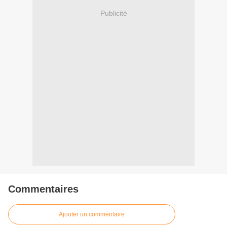
Publicité
Commentaires
Ajouter un commentaire