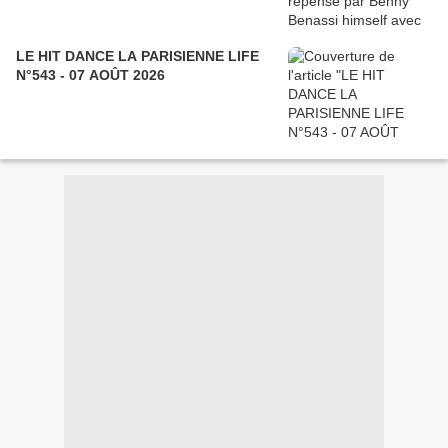
LE HIT DANCE LA PARISIENNE LIFE
N°543 - 07 AOÛT 2026