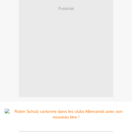
Publicité