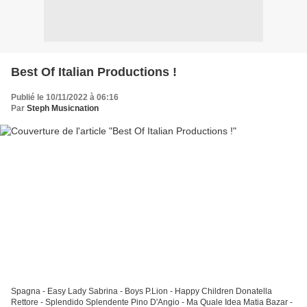
Best Of Italian Productions !
Publié le 10/11/2022 à 06:16
Par
Steph Musicnation
Spagna - Easy Lady Sabrina - Boys P.Lion - Happy Children Donatella
Rettore - Splendido Splendente Pino D'Angio - Ma Quale Idea Matia Bazar -