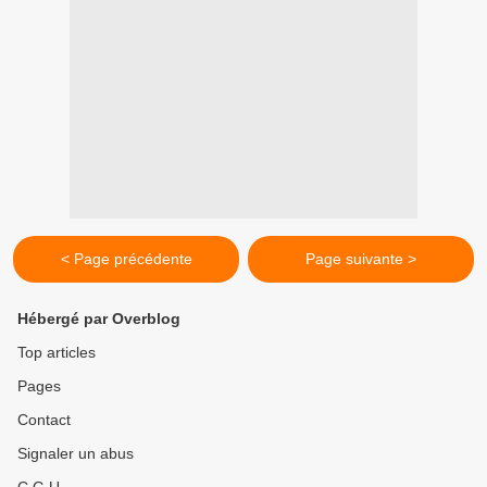
< Page précédente
Page suivante >
Hébergé par Overblog
Top articles
Pages
Contact
Signaler un abus