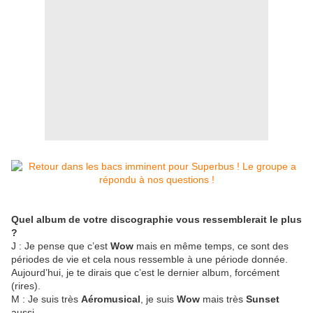
Quel album de votre discographie vous ressemblerait le plus
?
J : Je pense que c’est
Wow
mais en même temps, ce sont des
périodes de vie et cela nous ressemble à une période donnée.
Aujourd’hui, je te dirais que c’est le dernier album, forcément
(rires).
M : Je suis très
Aéromusical
, je suis
Wow
mais très
Sunset
aussi.