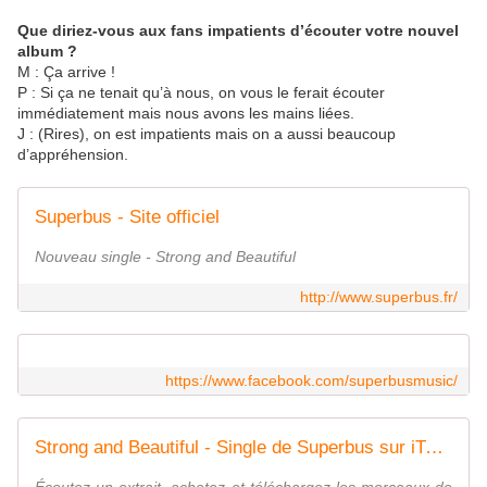
Que diriez-vous aux fans impatients d’écouter votre nouvel
album ?
M : Ça arrive !
P : Si ça ne tenait qu’à nous, on vous le ferait écouter
immédiatement mais nous avons les mains liées.
J : (Rires), on est impatients mais on a aussi beaucoup
d’appréhension.
Superbus - Site officiel
Nouveau single - Strong and Beautiful
http://www.superbus.fr/
https://www.facebook.com/superbusmusic/
Strong and Beautiful - Single de Superbus sur iTunes