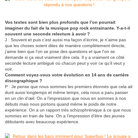
Vos textes sont bien plus profonds que l’on pourrait
imaginer du fait de la musique pop rock entrainante. Y-a-t-il
souvent une seconde relecture à avoir ?
J : Souvent et puis c’est aussi ma façon d’écrire, je n’aime pas
que les choses soient dites de manière complètement directe,
j’aime bien que l’on se pose des questions et que l'on se
demande si ça veut vraiment dire cela. Il y a vraiment ce côté
seconde lecture ambiguë où chacun peut y voir ce qu’il veut y
voir.
Comment voyez-vous votre évolution en 14 ans de carrière
discographique ?
P : Je pense que nous sommes les premiers étonnés que cela ait
duré aussi longtemps et même temps, cela nous a paru passer
en un clin d’œil. On a l’impression que nous en sommes à nos
débuts mais nous portons quand même le poids de notre
expérience. On a un rapport très schizophrénique à ce que nous
sommes en train de faire. On a l’impression d’être des jeunes
débutants avec beaucoup expérience.