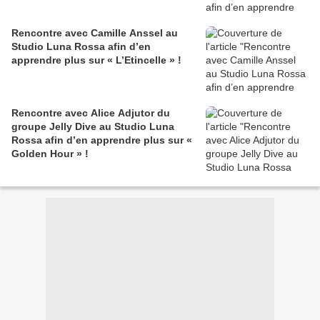
Rencontre avec Camille Anssel au
Studio Luna Rossa afin d’en
apprendre plus sur « L’Etincelle » !
Rencontre avec Alice Adjutor du
groupe Jelly Dive au Studio Luna
Rossa afin d’en apprendre plus sur «
Golden Hour » !