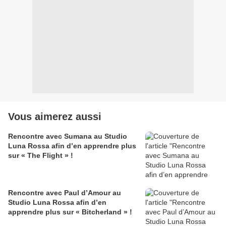
Vous aimerez aussi
Rencontre avec Sumana au Studio
Luna Rossa afin d’en apprendre plus
sur « The Flight » !
Rencontre avec Paul d’Amour au
Studio Luna Rossa afin d’en
apprendre plus sur « Bitcherland » !