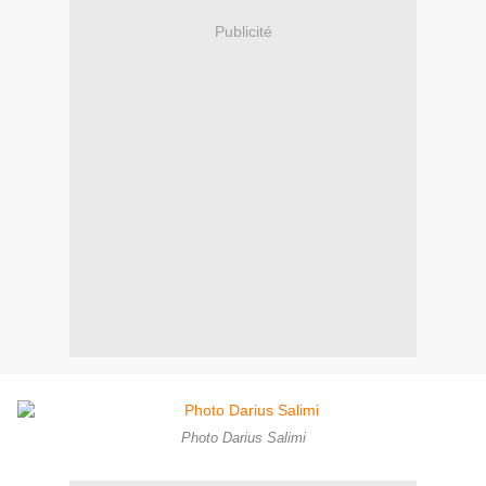
Publicité
Photo Darius Salimi