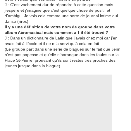
J : C’est vachement dur de répondre à cette question mais
j’espère et j’imagine que c’est quelque chose de positif et
d’ambigu. Je vois cela comme une sorte de journal intime qui
danse (rires).
Il y a une définition de votre nom de groupe dans votre
album Aéromusical mais comment a-t-il été trouvé ?
J : Dans un dictionnaire de Latin que j’avais chez moi car j’en
avais fait à l’école et il ne m’a servi qu’à cela en fait.
(Le groupe part dans une série de blagues sur le fait que Jenn
n’est pas papesse et qu’elle n’harangue dans les foules sur la
Place St-Pierre, prouvant qu’ils sont restés très proches des
jeunes jusque dans la blague).