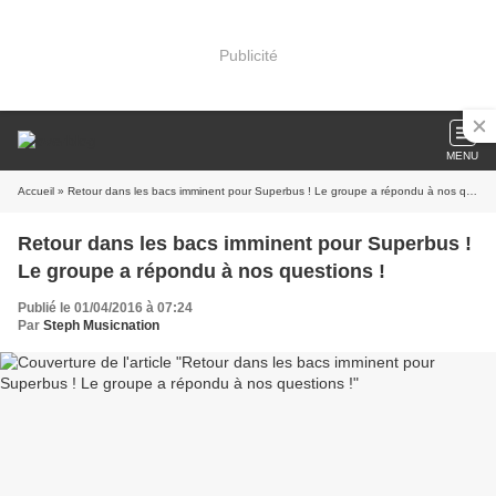
Publicité
MENU
Accueil
» Retour dans les bacs imminent pour Superbus ! Le groupe a répondu à nos questions !
Retour dans les bacs imminent pour Superbus !
Le groupe a répondu à nos questions !
Publié le 01/04/2016 à 07:24
Par
Steph Musicnation