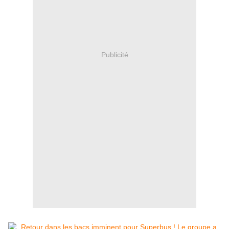
Publicité