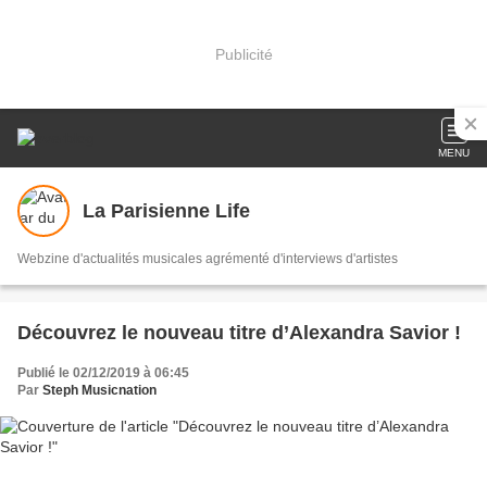
Publicité
MENU
La Parisienne Life
Webzine d'actualités musicales agrémenté d'interviews d'artistes
Découvrez le nouveau titre d’Alexandra Savior !
Publié le 02/12/2019 à 06:45
Par
Steph Musicnation