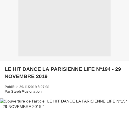
LE HIT DANCE LA PARISIENNE LIFE N°194 - 29
NOVEMBRE 2019
Publié le 29/11/2019 à 07:31
Par
Steph Musicnation