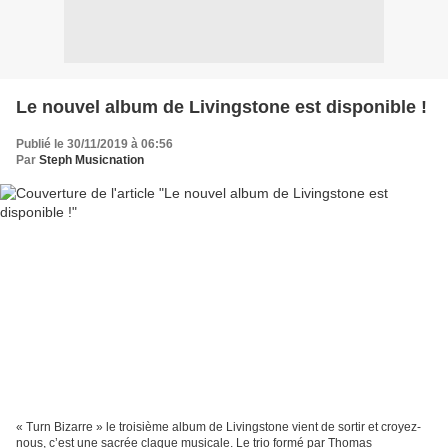
Le nouvel album de Livingstone est disponible !
Publié le 30/11/2019 à 06:56
Par
Steph Musicnation
« Turn Bizarre » le troisième album de Livingstone vient de sortir et croyez-
nous, c’est une sacrée claque musicale. Le trio formé par Thomas