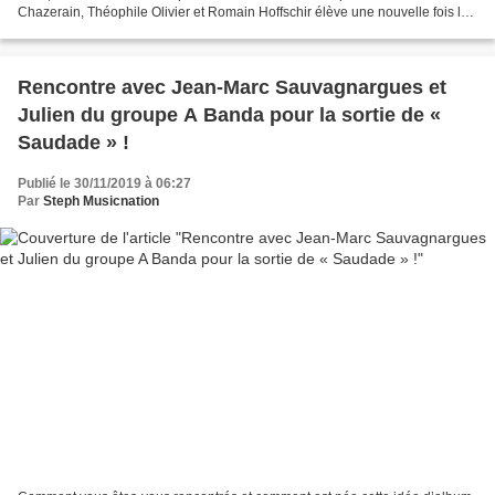
Chazerain, Théophile Olivier et Romain Hoffschir élève une nouvelle fois le
niveau et revient aux sources du...
Rencontre avec Jean-Marc Sauvagnargues et
Julien du groupe A Banda pour la sortie de «
Saudade » !
Publié le 30/11/2019 à 06:27
Par
Steph Musicnation