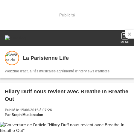
Publicité
MENU
La Parisienne Life
Webzine d'actualités musicales agrémenté d'interviews d'artistes
Hilary Duff nous revient avec Breathe In Breathe
Out
Publié le 15/06/2015 à 07:26
Par
Steph Musicnation