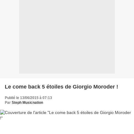
Le come back 5 étoiles de Giorgio Moroder !
Publié le 13/06/2015 à 07:13
Par
Steph Musicnation