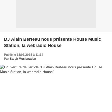
DJ Alain Berteau nous présente House Music
Station, la webradio House
Publié le 13/06/2015 à 11:14
Par
Steph Musicnation