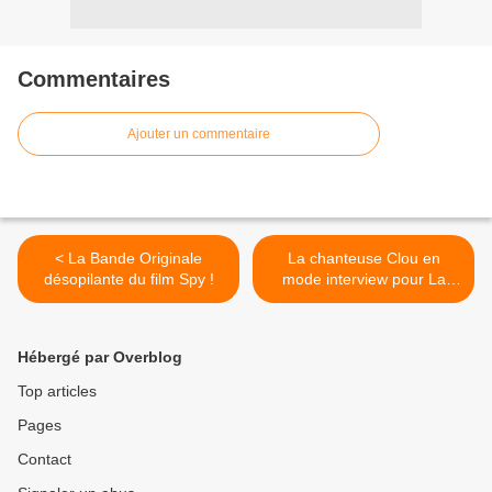
Commentaires
Ajouter un commentaire
< La Bande Originale
La chanteuse Clou en
désopilante du film Spy !
mode interview pour La
Parisienne Life ! >
Hébergé par Overblog
Top articles
Pages
Contact