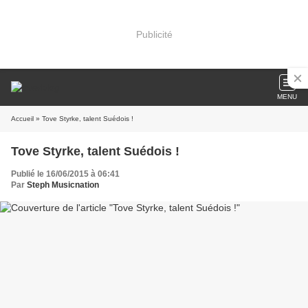
Publicité
MENU
Accueil
» Tove Styrke, talent Suédois !
Tove Styrke, talent Suédois !
Publié le 16/06/2015 à 06:41
Par
Steph Musicnation