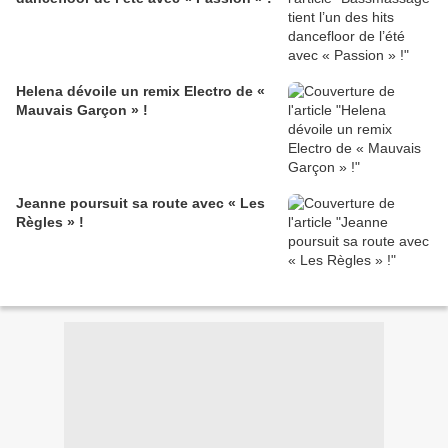
Helena dévoile un remix Electro de «
Mauvais Garçon » !
Jeanne poursuit sa route avec « Les
Règles » !