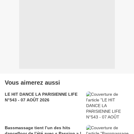
Vous aimerez aussi
LE HIT DANCE LA PARISIENNE LIFE
N°543 - 07 AOÛT 2026
Bassmassage tient l’un des hits
dancefloor de l’été avec « Passion » !