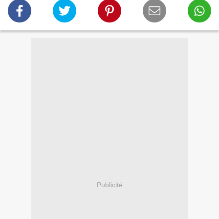
Publicité