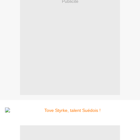
Publicité