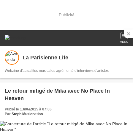
Publicité
MENU
La Parisienne Life
Webzine d'actualités musicales agrémenté d'interviews d'artistes
Le retour mitigé de Mika avec No Place In
Heaven
Publié le 13/06/2015 à 07:06
Par
Steph Musicnation