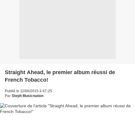
Straight Ahead, le premier album réussi de
French Tobacco!
Publié le 11/06/2015 à 07:25
Par
Steph Musicnation