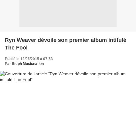
Ryn Weaver dévoile son premier album intitulé
The Fool
Publié le 12/06/2015 à 07:53
Par
Steph Musicnation