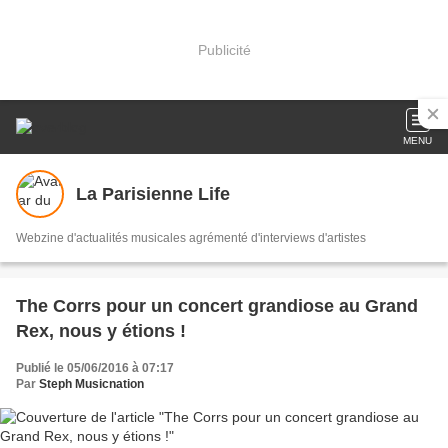
Publicité
MENU
La Parisienne Life
Webzine d'actualités musicales agrémenté d'interviews d'artistes
The Corrs pour un concert grandiose au Grand
Rex, nous y étions !
Publié le 05/06/2016 à 07:17
Par
Steph Musicnation