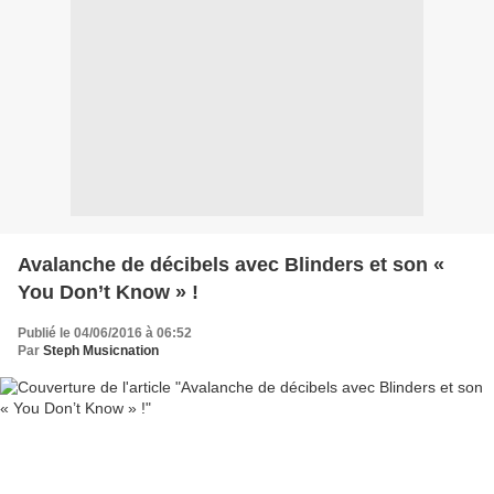
Avalanche de décibels avec Blinders et son «
You Don’t Know » !
Publié le 04/06/2016 à 06:52
Par
Steph Musicnation