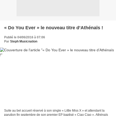
« Do You Ever » le nouveau titre d’Athénaïs !
Publié le 04/06/2016 à 07:06
Par
Steph Musicnation
Suite au bel accueil réservé à son single « Little Miss X » et attendant la
parution fin septembre de son premier EP baptisé « Ciao Ciao », Athénaïs