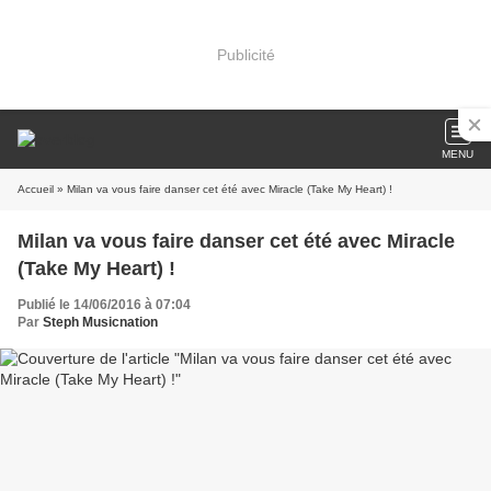
Publicité
MENU
Accueil
» Milan va vous faire danser cet été avec Miracle (Take My Heart) !
Milan va vous faire danser cet été avec Miracle
(Take My Heart) !
Publié le 14/06/2016 à 07:04
Par
Steph Musicnation