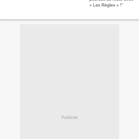
Publicité