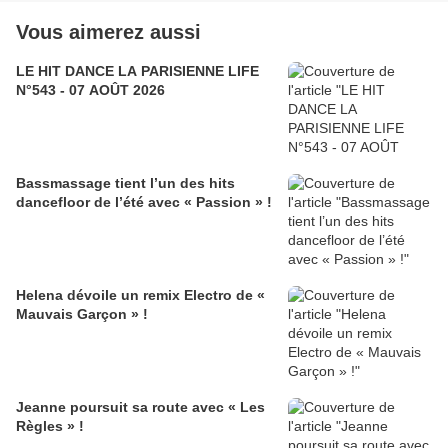
Vous aimerez aussi
LE HIT DANCE LA PARISIENNE LIFE
N°543 - 07 AOÛT 2026
Bassmassage tient l’un des hits
dancefloor de l’été avec « Passion » !
Helena dévoile un remix Electro de «
Mauvais Garçon » !
Jeanne poursuit sa route avec « Les
Règles » !