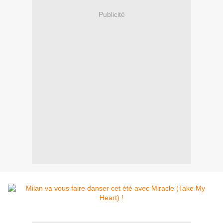
Publicité