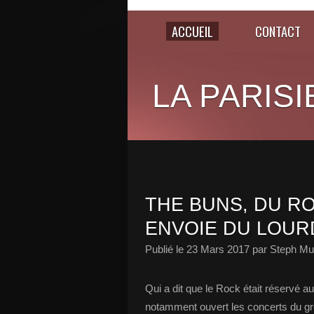
ACCUEIL
CONTACT
LA PARISI
THE BUNS, DU RO
ENVOIE DU LOURD
Publié le
23 Mars 2017
par Steph Mu
Qui a dit que le Rock était réservé
notamment ouvert les concerts du gr