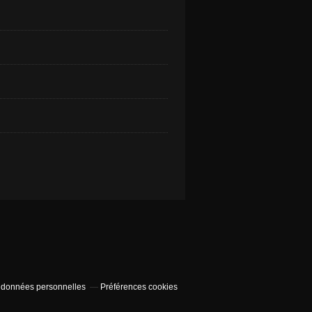
 données personnelles
Préférences cookies