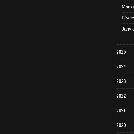
Mars
Févrie
Janvi
2025
2024
2023
2022
2021
2020