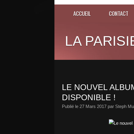
ACCUEIL
CONTACT
LA PARISI
LE NOUVEL ALBUM
DISPONIBLE !
Publié le
27 Mars 2017
par Steph Mu